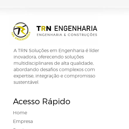
A TRN Soluções em Engenharia é líder
inovadora, oferecendo soluções
multidisciplinares de alta qualidade,
abordando desafios complexos com
expertise, integração e compromisso
sustentável.
Acesso Rápido
Home
Empresa