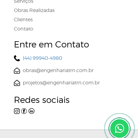
Serviços
Obras Realizadas
Clientes
Contato
Entre em Contato
(44) 99940-4980
obras@engenhariatrn.com.br
projetos@engenhariatrn.com.br
Redes sociais